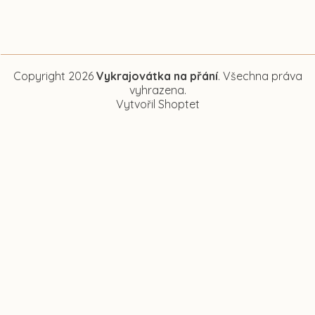
Copyright 2026
Vykrajovátka na přání
. Všechna práva
vyhrazena.
Vytvořil Shoptet