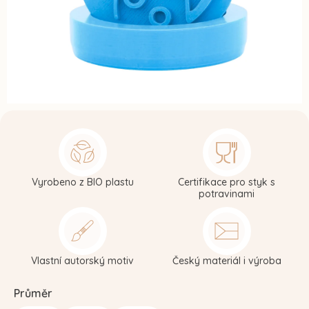
Vyrobeno z BIO plastu
Certifikace pro styk s
potravinami
Vlastní autorský motiv
Český materiál i výroba
Průměr