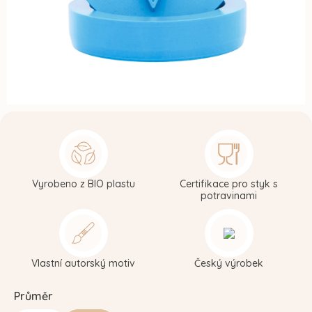
Vyrobeno z BIO plastu
Certifikace pro styk s
potravinami
Vlastní autorský motiv
Český výrobek
Průměr