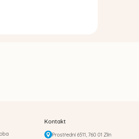
Kontakt
roba
Prostřední 6511, 760 01 Zlín