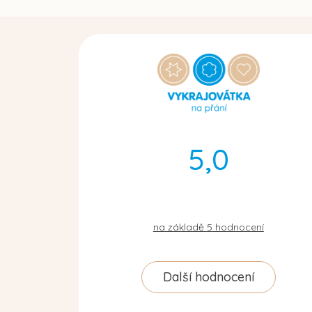
5,0
na základě
5
hodnocení
Další hodnocení