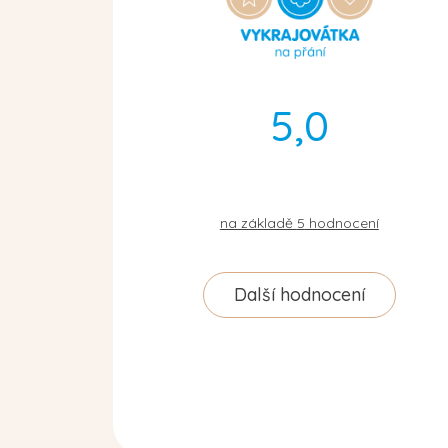
5,0
na základě
5
hodnocení
Další hodnocení