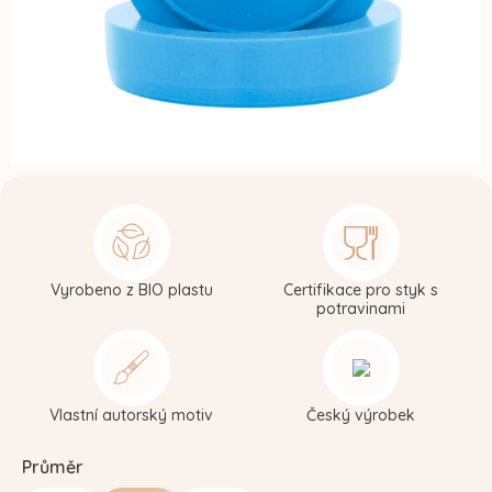
Vyrobeno z BIO plastu
Certifikace pro styk s
potravinami
Vlastní autorský motiv
Český výrobek
Průměr