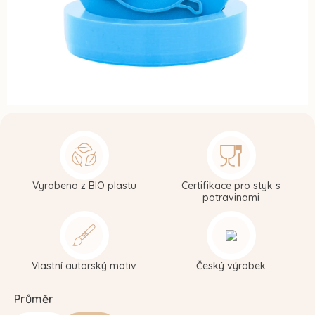
Vyrobeno z BIO plastu
Certifikace pro styk s
potravinami
Vlastní autorský motiv
Český výrobek
Průměr