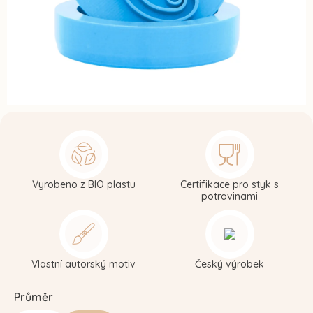
Vyrobeno z BIO plastu
Certifikace pro styk s
potravinami
Vlastní autorský motiv
Český výrobek
Průměr