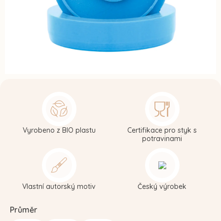
Vyrobeno z BIO plastu
Certifikace pro styk s
potravinami
Vlastní autorský motiv
Český výrobek
Průměr