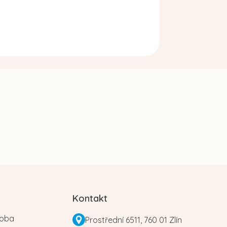
Kontakt
roba
Prostřední 6511, 760 01 Zlín