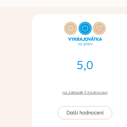
5,0
na základě
5
hodnocení
Další hodnocení