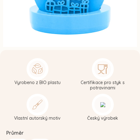
Vyrobeno z BIO plastu
Certifikace pro styk s
potravinami
Vlastní autorský motiv
Český výrobek
Průměr