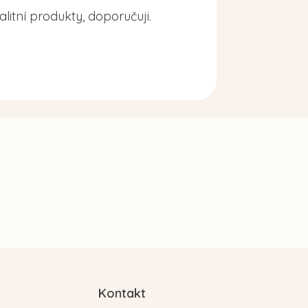
alitní produkty, doporučuji.
Kontakt