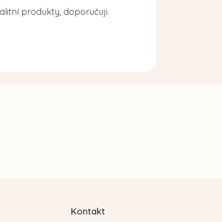
alitní produkty, doporučuji.
Kontakt