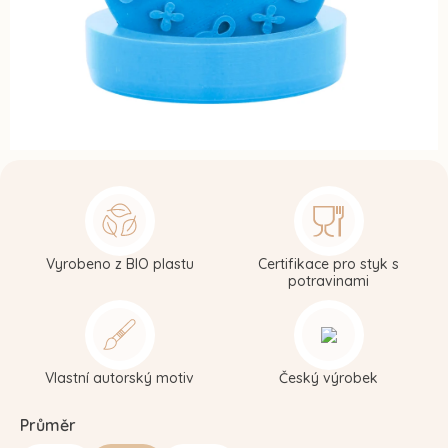
Vyrobeno z BIO plastu
Certifikace pro styk s
potravinami
Vlastní autorský motiv
Český výrobek
Průměr