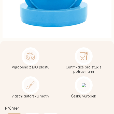
Vyrobeno z BIO plastu
Certifikace pro styk s
potravinami
Vlastní autorský motiv
Český výrobek
Průměr