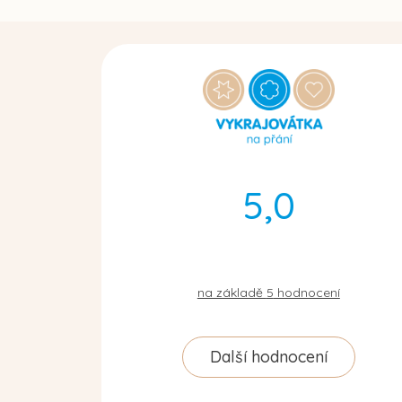
5,0
na základě
5
hodnocení
Další hodnocení