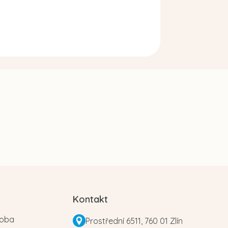
Kontakt
roba
Prostřední 6511, 760 01 Zlín