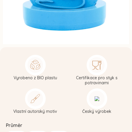
Vyrobeno z BIO plastu
Certifikace pro styk s
potravinami
Vlastní autorský motiv
Český výrobek
Průměr