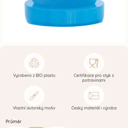
Vyrobeno z BIO plastu
Certifikace pro styk s
potravinami
Vlastní autorský motiv
Český materiál i výroba
Průměr