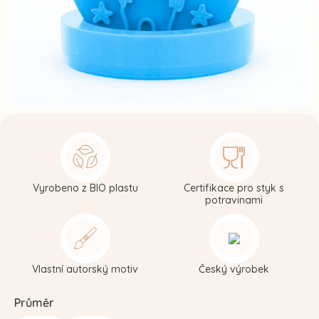
Vyrobeno z BIO plastu
Certifikace pro styk s
potravinami
Vlastní autorský motiv
Český výrobek
Průměr