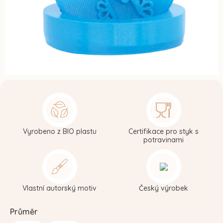
Vyrobeno z BIO plastu
Certifikace pro styk s
potravinami
Vlastní autorský motiv
Český výrobek
Průměr