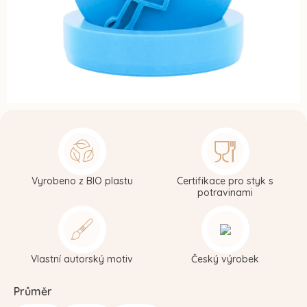
Vyrobeno z BIO plastu
Certifikace pro styk s
potravinami
Vlastní autorský motiv
Český výrobek
Průměr