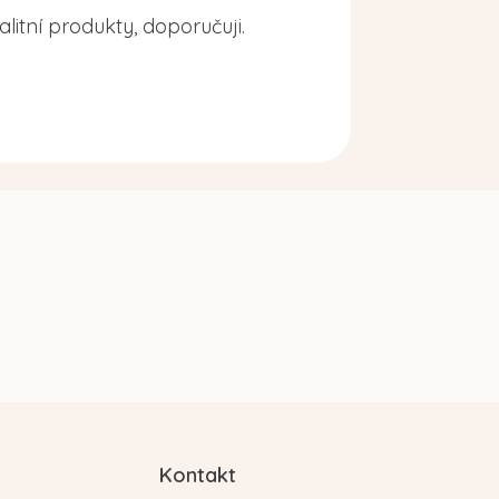
alitní produkty, doporučuji.
Kontakt