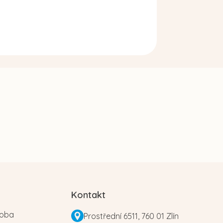
Kontakt
roba
Prostřední 6511, 760 01 Zlín