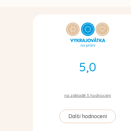
5,0
na základě
5
hodnocení
Další hodnocení