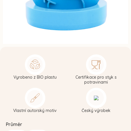
Vyrobeno z BIO plastu
Certifikace pro styk s
potravinami
Vlastní autorský motiv
Český výrobek
Průměr