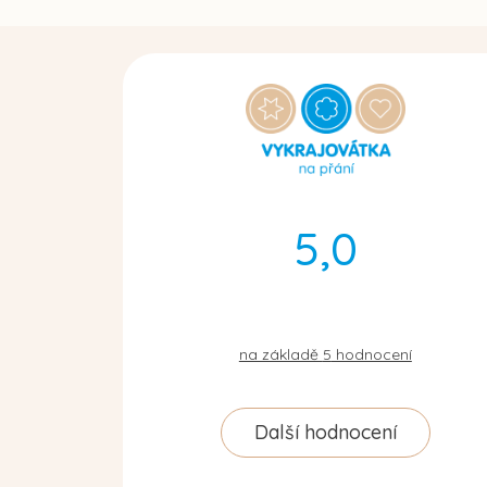
5,0
na základě
5
hodnocení
Další hodnocení