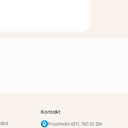
Kontakt
roba
Prostřední 6511, 760 01 Zlín