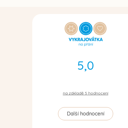
5,0
na základě
5
hodnocení
Další hodnocení