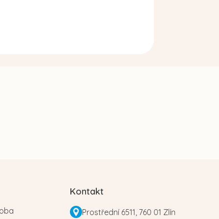
Kontakt
roba
Prostřední 6511, 760 01 Zlín