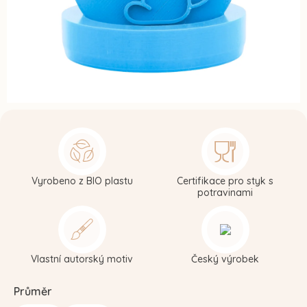
Vyrobeno z BIO plastu
Certifikace pro styk s
potravinami
Vlastní autorský motiv
Český výrobek
Průměr