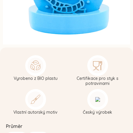
Vyrobeno z BIO plastu
Certifikace pro styk s
potravinami
Vlastní autorský motiv
Český výrobek
Průměr