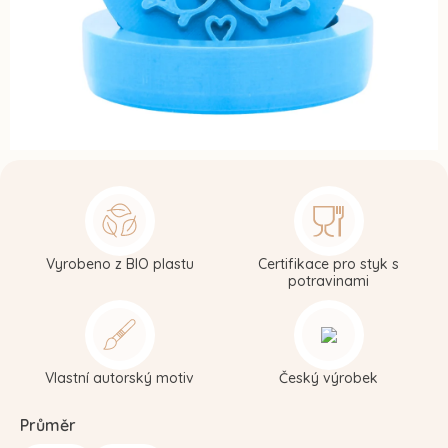
Vyrobeno z BIO plastu
Certifikace pro styk s
potravinami
Vlastní autorský motiv
Český výrobek
Průměr