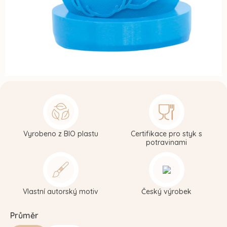
Vyrobeno z BIO plastu
Certifikace pro styk s
potravinami
Vlastní autorský motiv
Český výrobek
Průměr