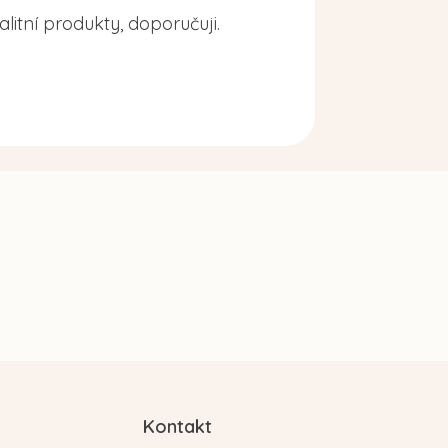
alitní produkty, doporučuji.
Kontakt